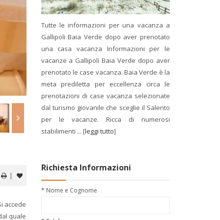
Tutte le informazioni per una vacanza a
Gallipoli Baia Verde dopo aver prenotato
una casa vacanza Informazioni per le
vacanze a Gallipoli Baia Verde dopo aver
prenotato le case vacanza. Baia Verde è la
meta prediletta per eccellenza circa le
prenotazioni di case vacanza selezionate
dal turismo giovanile che sceglie il Salento
per le vacanze. Ricca di numerosi
stabilimenti ... [
leggi tutto
]
Richiesta Informazioni
|
* Nome e Cognome
Si accede
dal quale