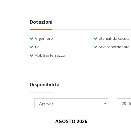
Dotazioni
Frigorifero
Utensili da cucina
TV
Aria condizionata
Mobili di terrazza
Disponibilità
AGOSTO 2026