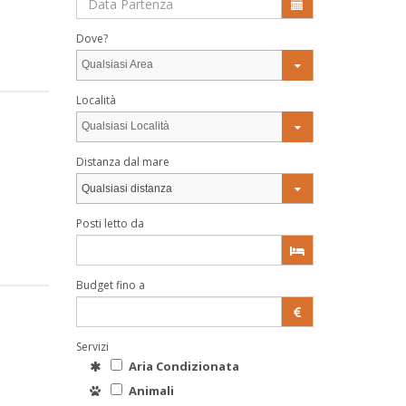
Dove?
Qualsiasi Area
Località
Qualsiasi Località
Distanza dal mare
Qualsiasi distanza
Posti letto da
Budget fino a
Servizi
Aria Condizionata
Animali