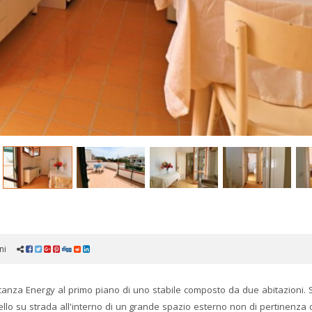
ni
anza Energy al primo piano di uno stabile composto da due abitazioni. 
ello su strada all'interno di un grande spazio esterno non di pertinenza 