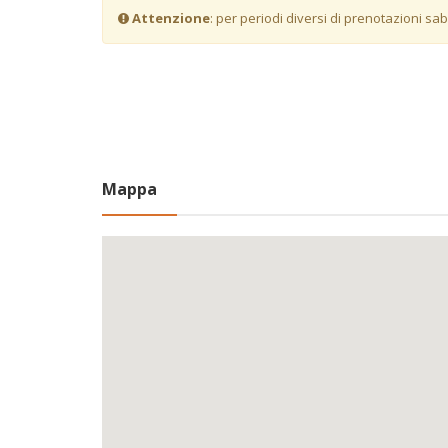
Attenzione
: per periodi diversi di prenotazioni sa
Mappa