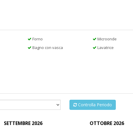
Forno
Microonde
Bagno con vasca
Lavatrice
Controlla Periodo
SETTEMBRE 2026
OTTOBRE 2026