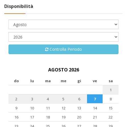
Disponibilità
Controlla Periodo
AGOSTO 2026
do
lu
ma
me
gi
ve
sa
1
2
3
4
5
6
7
8
9
10
11
12
13
14
15
16
17
18
19
20
21
22
23
24
25
26
27
28
29