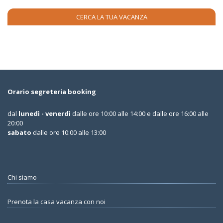
Orario segreteria booking
dal
lunedì - venerdì
dalle ore 10:00 alle 14:00 e dalle ore 16:00 alle
20:00
sabato
dalle ore 10:00 alle 13:00
Chi siamo
Prenota la casa vacanza con noi