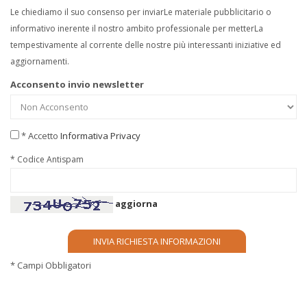
Le chiediamo il suo consenso per inviarLe materiale pubblicitario o
informativo inerente il nostro ambito professionale per metterLa
tempestivamente al corrente delle nostre più interessanti iniziative ed
aggiornamenti.
Acconsento invio newsletter
* Accetto
Informativa Privacy
* Codice Antispam
aggiorna
* Campi Obbligatori