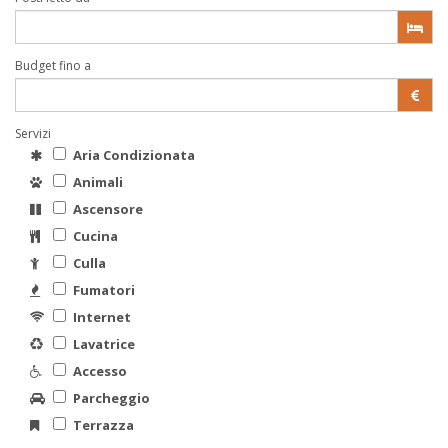
Budget fino a
Servizi
Aria Condizionata
Animali
Ascensore
Cucina
Culla
Fumatori
Internet
Lavatrice
Accesso
Parcheggio
Terrazza