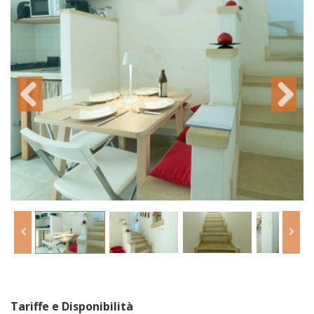
Tariffe e Disponibilità