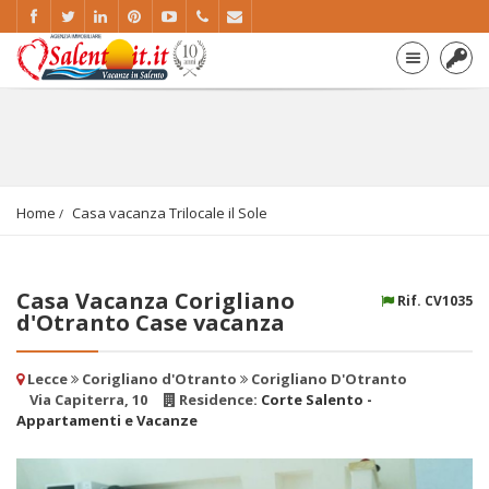
Home
Casa vacanza Trilocale il Sole
Casa Vacanza Corigliano
Rif. CV1035
d'Otranto Case vacanza
Lecce
Corigliano d'Otranto
Corigliano D'Otranto
Via Capiterra, 10
Residence:
Corte Salento -
Appartamenti e Vacanze