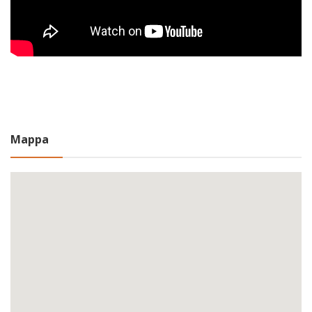
Mappa