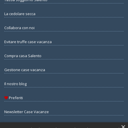
La cedolare secca
Collabora con noi
Evitare truffe case vacanza
Compra casa Salento
Gestione case vacanza
Il nostro blog
Preferiti
Newsletter Case Vacanze
×