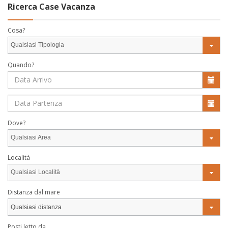
Ricerca Case Vacanza
Cosa?
Qualsiasi Tipologia
Quando?
Dove?
Qualsiasi Area
Località
Qualsiasi Località
Distanza dal mare
Qualsiasi distanza
Posti letto da