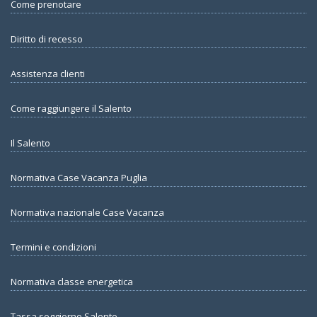
Come prenotare
Diritto di recesso
Assistenza clienti
Come raggiungere il Salento
Il Salento
Normativa Case Vacanza Puglia
Normativa nazionale Case Vacanza
Termini e condizioni
Normativa classe energetica
Tassa soggiorno Salento