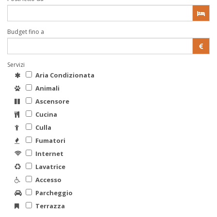
Budget fino a
Servizi
Aria Condizionata
Animali
Ascensore
Cucina
Culla
Fumatori
Internet
Lavatrice
Accesso
Parcheggio
Terrazza