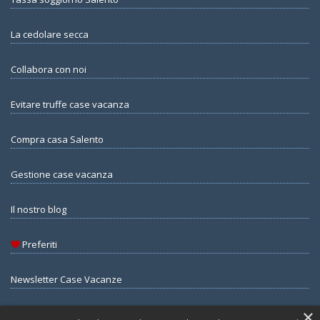
La cedolare secca
Collabora con noi
Evitare truffe case vacanza
Compra casa Salento
Gestione case vacanza
Il nostro blog
Preferiti
Newsletter Case Vacanze
×