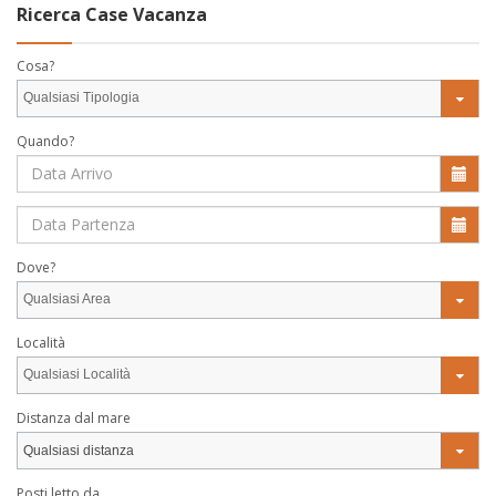
Ricerca Case Vacanza
Cosa?
Qualsiasi Tipologia
Quando?
Dove?
Qualsiasi Area
Località
Qualsiasi Località
Distanza dal mare
Qualsiasi distanza
Posti letto da