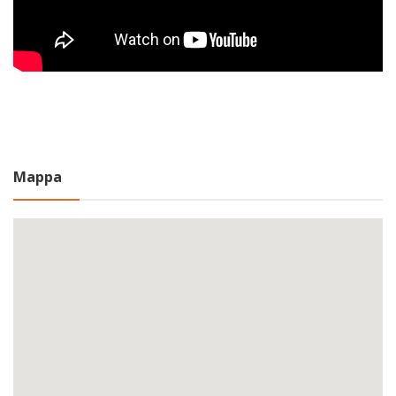
Mappa