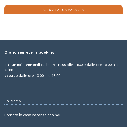
Orario segreteria booking
dal
lunedì - venerdì
dalle ore 10:00 alle 14:00 e dalle ore 16:00 alle
20:00
sabato
dalle ore 10:00 alle 13:00
Chi siamo
Prenota la casa vacanza con noi