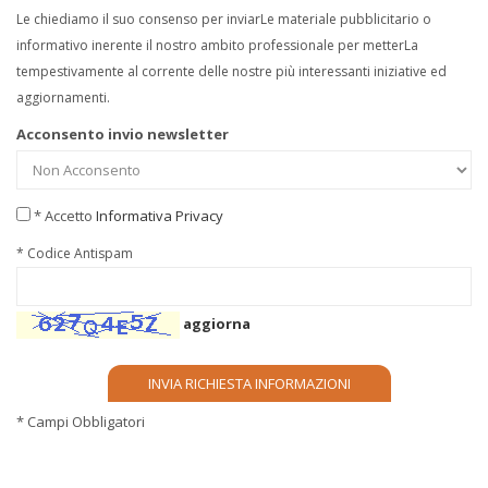
Le chiediamo il suo consenso per inviarLe materiale pubblicitario o
informativo inerente il nostro ambito professionale per metterLa
tempestivamente al corrente delle nostre più interessanti iniziative ed
aggiornamenti.
Acconsento invio newsletter
* Accetto
Informativa Privacy
* Codice Antispam
aggiorna
* Campi Obbligatori