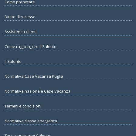
Come prenotare
Diritto di recesso
Assistenza clienti
Come raggiungere il Salento
Il Salento
Normativa Case Vacanza Puglia
Normativa nazionale Case Vacanza
Termini e condizioni
Normativa classe energetica
Tassa soggiorno Salento