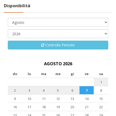
Disponibilità
Controlla Periodo
AGOSTO 2026
do
lu
ma
me
gi
ve
sa
1
2
3
4
5
6
7
8
9
10
11
12
13
14
15
16
17
18
19
20
21
22
23
24
25
26
27
28
29