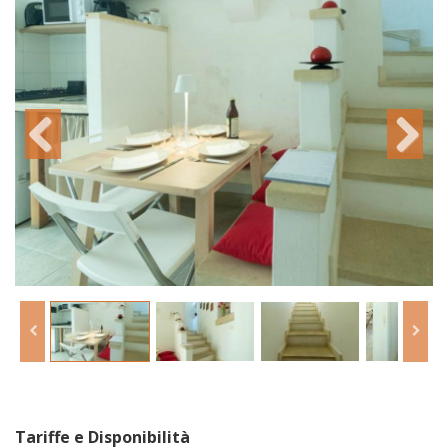
Tariffe e Disponibilità