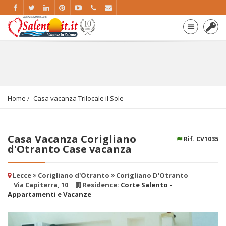
Home
Casa vacanza Trilocale il Sole
Casa Vacanza Corigliano
Rif. CV1035
d'Otranto Case vacanza
Lecce
Corigliano d'Otranto
Corigliano D'Otranto
Via Capiterra, 10
Residence:
Corte Salento -
Appartamenti e Vacanze