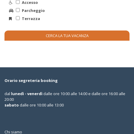
Accesso
Parcheggio
Terrazza
Orario segreteria booking
dal
lunedì - venerdì
dalle ore 10:00 alle 14:00 e dalle ore 16:00 alle
20:00
sabato
dalle ore 10:00 alle 13:00
Chi siamo