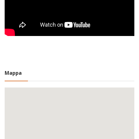
Mappa