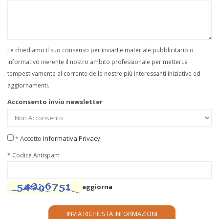
Le chiediamo il suo consenso per inviarLe materiale pubblicitario o
informativo inerente il nostro ambito professionale per metterLa
tempestivamente al corrente delle nostre più interessanti iniziative ed
aggiornamenti.
Acconsento invio newsletter
* Accetto
Informativa Privacy
* Codice Antispam
aggiorna