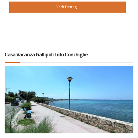
Vedi Dettagli
Casa Vacanza Gallipoli Lido Conchiglie