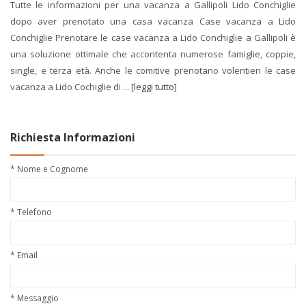
Tutte le informazioni per una vacanza a Gallipoli Lido Conchiglie
dopo aver prenotato una casa vacanza Case vacanza a Lido
Conchiglie Prenotare le case vacanza a Lido Conchiglie a Gallipoli è
una soluzione ottimale che accontenta numerose famiglie, coppie,
single, e terza età. Anche le comitive prenotano volentieri le case
vacanza a Lido Cochiglie di ... [
leggi tutto
]
Richiesta Informazioni
* Nome e Cognome
* Telefono
* Email
* Messaggio