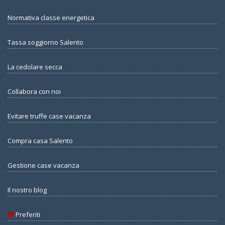
Normativa classe energetica
Tassa soggiorno Salento
La cedolare secca
Collabora con noi
Evitare truffe case vacanza
Compra casa Salento
Gestione case vacanza
Il nostro blog
Preferiti