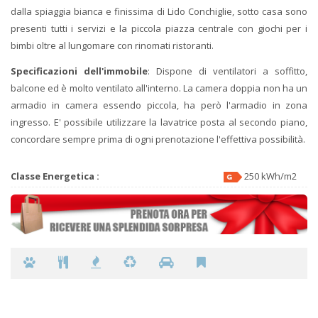
dalla spiaggia bianca e finissima di Lido Conchiglie, sotto casa sono
presenti tutti i servizi e la piccola piazza centrale con giochi per i
bimbi oltre al lungomare con rinomati ristoranti.
Specificazioni dell'immobile
: Dispone di ventilatori a soffitto,
balcone ed è molto ventilato all'interno. La camera doppia non ha un
armadio in camera essendo piccola, ha però l'armadio in zona
ingresso. E' possibile utilizzare la lavatrice posta al secondo piano,
concordare sempre prima di ogni prenotazione l'effettiva possibilità.
Classe Energetica :
250 kWh/m2