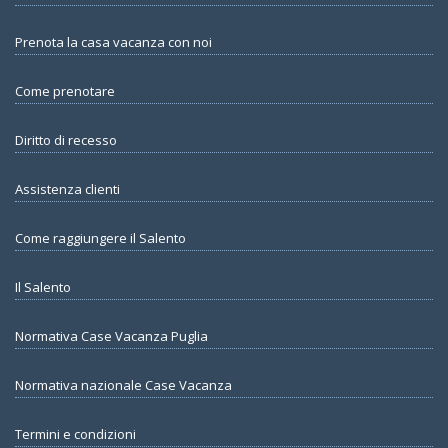
Prenota la casa vacanza con noi
Come prenotare
Diritto di recesso
Assistenza clienti
Come raggiungere il Salento
Il Salento
Normativa Case Vacanza Puglia
Normativa nazionale Case Vacanza
Termini e condizioni