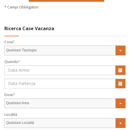
* Campi Obbligatori
Ricerca Case Vacanza
Cosa?
Qualsiasi Tipologia
Quando?
Dove?
Qualsiasi Area
Località
Qualsiasi Località