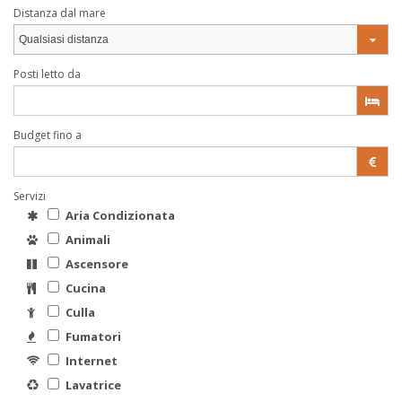
Distanza dal mare
Qualsiasi distanza
Posti letto da
Budget fino a
Servizi
Aria Condizionata
Animali
Ascensore
Cucina
Culla
Fumatori
Internet
Lavatrice