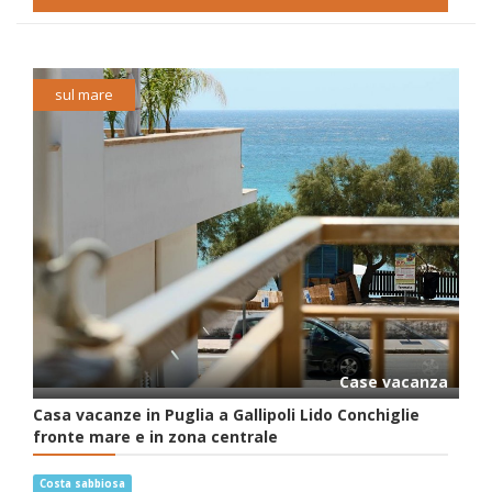
sul mare
Case vacanza
Casa vacanze in Puglia a Gallipoli Lido Conchiglie
fronte mare e in zona centrale
Costa sabbiosa