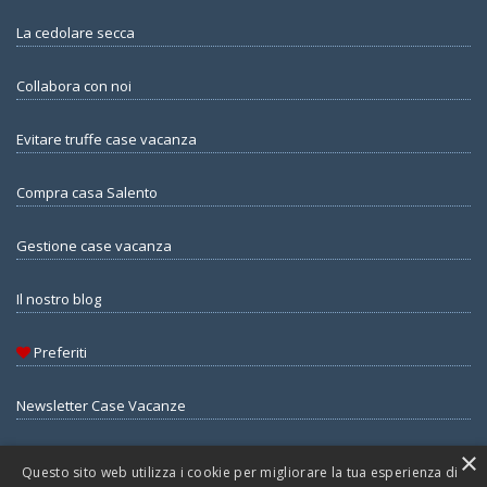
La cedolare secca
Collabora con noi
Evitare truffe case vacanza
Compra casa Salento
Gestione case vacanza
Il nostro blog
Preferiti
Newsletter Case Vacanze
×
Questo sito web utilizza i cookie per migliorare la tua esperienza di