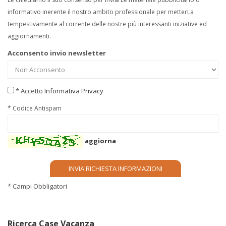
informativo inerente il nostro ambito professionale per metterLa
tempestivamente al corrente delle nostre più interessanti iniziative ed
aggiornamenti.
Acconsento invio newsletter
* Accetto
Informativa Privacy
* Codice Antispam
aggiorna
* Campi Obbligatori
Ricerca Case Vacanza