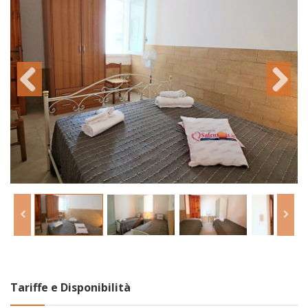
Tariffe e Disponibilità