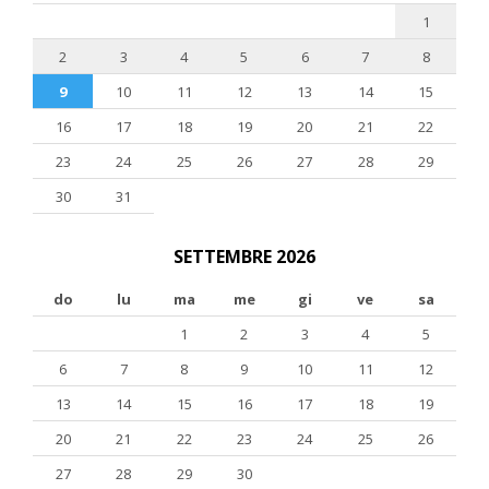
1
2
3
4
5
6
7
8
9
10
11
12
13
14
15
16
17
18
19
20
21
22
23
24
25
26
27
28
29
30
31
SETTEMBRE 2026
do
lu
ma
me
gi
ve
sa
1
2
3
4
5
6
7
8
9
10
11
12
13
14
15
16
17
18
19
20
21
22
23
24
25
26
27
28
29
30