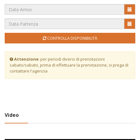
CONTROLLA DISPONIBILITÀ
Attenzione
: per periodi diversi di prenotazioni
sabato/sabato, prima di effettuare la prenotazione, si prega di
contattare l'agenzia
Video