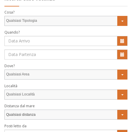
Cosa?
Qualsiasi Tipologia
Quando?
Dove?
Qualsiasi Area
Località
Qualsiasi Località
Distanza dal mare
Qualsiasi distanza
Posti letto da