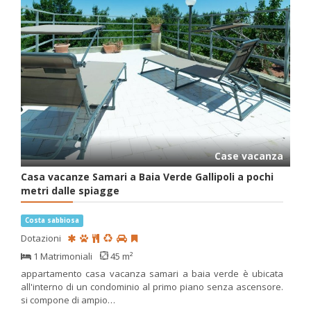
Case vacanza
Casa vacanze Samari a Baia Verde Gallipoli a pochi
metri dalle spiagge
Costa sabbiosa
Dotazioni
1 Matrimoniali
45 m²
appartamento casa vacanza samari a baia verde è ubicata
all'interno di un condominio al primo piano senza ascensore.
si compone di ampio…