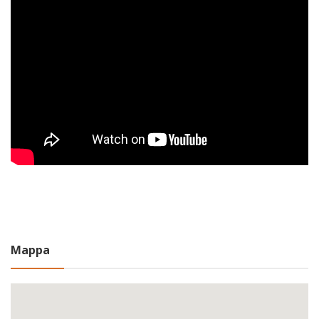
Mappa