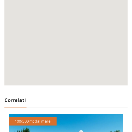
Correlati
100/500 mt dal mare