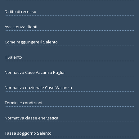
Diritto di recesso
Assistenza clienti
Come raggiungere il Salento
Il Salento
Normativa Case Vacanza Puglia
Normativa nazionale Case Vacanza
Termini e condizioni
Normativa classe energetica
Tassa soggiorno Salento