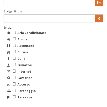
Budget fino a
Servizi
Aria Condizionata
Animali
Ascensore
Cucina
Culla
Fumatori
Internet
Lavatrice
Accesso
Parcheggio
Terrazza