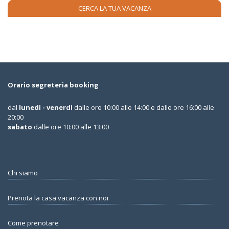
Orario segreteria booking
dal
lunedì - venerdì
dalle ore 10:00 alle 14:00 e dalle ore 16:00 alle
20:00
sabato
dalle ore 10:00 alle 13:00
Chi siamo
Prenota la casa vacanza con noi
Come prenotare