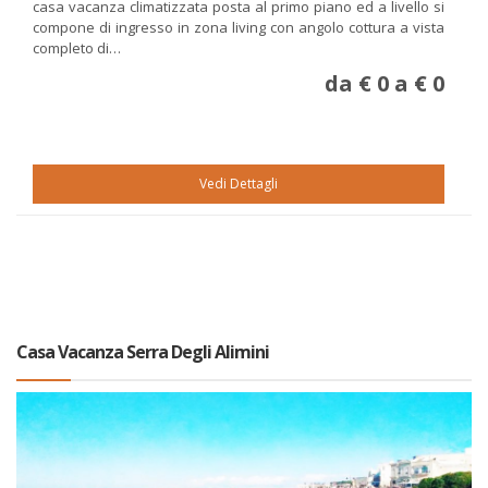
casa vacanza climatizzata posta al primo piano ed a livello si
compone di ingresso in zona living con angolo cottura a vista
completo di…
da € 0 a € 0
Vedi Dettagli
Casa Vacanza Serra Degli Alimini