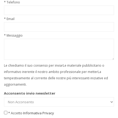
* Telefono
* Email
* Messaggio
Le chiediamo il suo consenso per inviarLe materiale pubblicitario o
informativo inerente il nostro ambito professionale per metterLa
tempestivamente al corrente delle nostre più interessanti iniziative ed
aggiornamenti.
Acconsento invio newsletter
* Accetto
Informativa Privacy