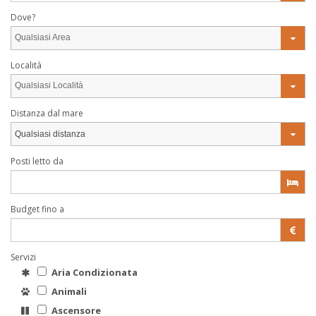
Dove?
Qualsiasi Area
Località
Qualsiasi Località
Distanza dal mare
Qualsiasi distanza
Posti letto da
Budget fino a
Servizi
Aria Condizionata
Animali
Ascensore