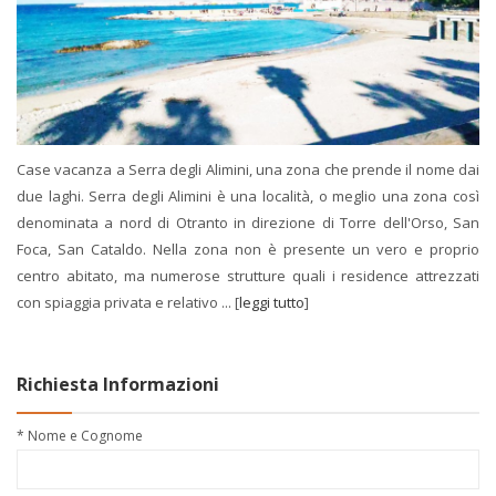
Case vacanza a Serra degli Alimini, una zona che prende il nome dai
due laghi. Serra degli Alimini è una località, o meglio una zona così
denominata a nord di Otranto in direzione di Torre dell'Orso, San
Foca, San Cataldo. Nella zona non è presente un vero e proprio
centro abitato, ma numerose strutture quali i residence attrezzati
con spiaggia privata e relativo ... [
leggi tutto
]
Richiesta Informazioni
* Nome e Cognome