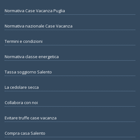
Normativa Case Vacanza Puglia
Normativa nazionale Case Vacanza
Termini e condizioni
Normativa classe energetica
Tassa soggiorno Salento
La cedolare secca
Collabora con noi
Evitare truffe case vacanza
Compra casa Salento