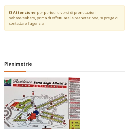
Attenzione
: per periodi diversi di prenotazioni
sabato/sabato, prima di effettuare la prenotazione, si prega di
contattare l'agenzia
Planimetrie