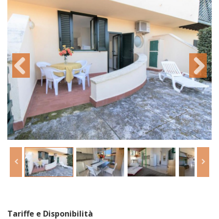
Tariffe e Disponibilità