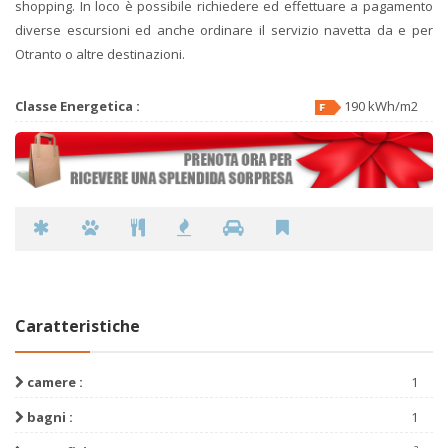
shopping. In loco è possibile richiedere ed effettuare a pagamento
diverse escursioni ed anche ordinare il servizio navetta da e per
Otranto o altre destinazioni.
Classe Energetica :
190 kWh/m2
Caratteristiche
camere :
1
bagni :
1