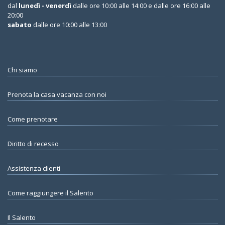
dal
lunedì - venerdì
dalle ore 10:00 alle 14:00 e dalle ore 16:00 alle
20:00
sabato
dalle ore 10:00 alle 13:00
Chi siamo
Prenota la casa vacanza con noi
Come prenotare
Diritto di recesso
Assistenza clienti
Come raggiungere il Salento
Il Salento