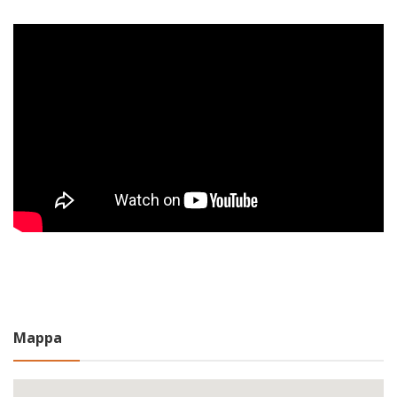
Mappa