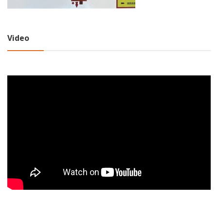
Video