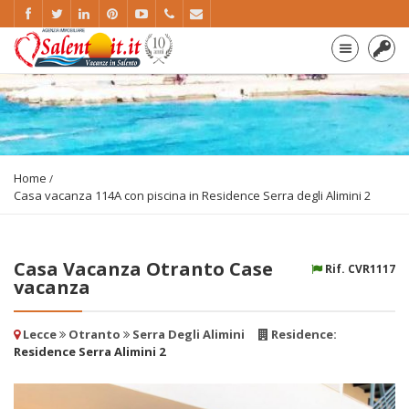
Home
Casa vacanza 114A con piscina in Residence Serra degli Alimini 2
Casa Vacanza Otranto Case
Rif. CVR1117
vacanza
Lecce
Otranto
Serra Degli Alimini
Residence:
Residence Serra Alimini 2