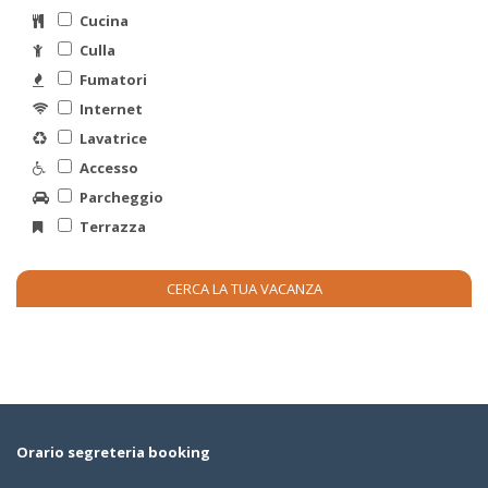
Cucina
Culla
Fumatori
Internet
Lavatrice
Accesso
Parcheggio
Terrazza
Orario segreteria booking