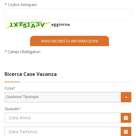
* Codice Antispam
aggiorna
* Campi Obbligatori
Ricerca Case Vacanza
Cosa?
Qualsiasi Tipologia
Quando?