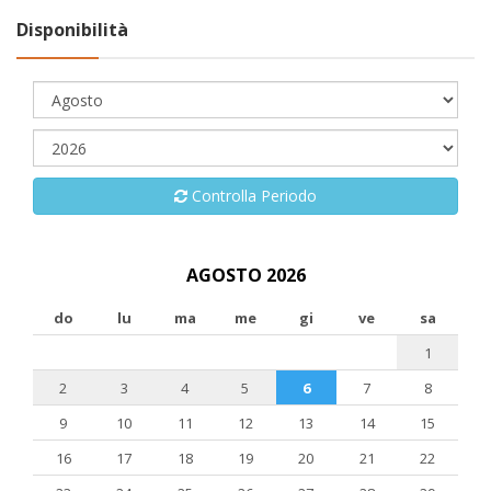
Disponibilità
Controlla Periodo
AGOSTO 2026
do
lu
ma
me
gi
ve
sa
1
2
3
4
5
6
7
8
9
10
11
12
13
14
15
16
17
18
19
20
21
22