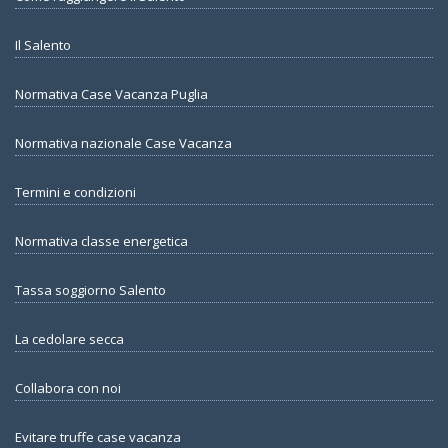
Il Salento
Normativa Case Vacanza Puglia
Normativa nazionale Case Vacanza
Termini e condizioni
Normativa classe energetica
Tassa soggiorno Salento
La cedolare secca
Collabora con noi
Evitare truffe case vacanza