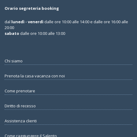
Orario segreteria booking
dal
lunedì - venerdì
dalle ore 10:00 alle 14:00 e dalle ore 16:00 alle
20:00
sabato
dalle ore 10:00 alle 13:00
Chi siamo
Prenota la casa vacanza con noi
Come prenotare
Diritto di recesso
Assistenza clienti
Come raggiungere il Salento