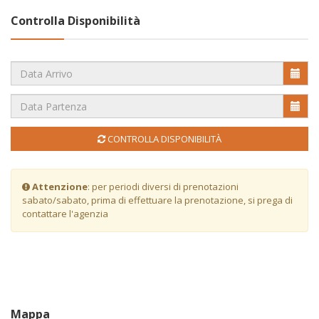
Controlla Disponibilità
CONTROLLA DISPONIBILITÀ
Attenzione
: per periodi diversi di prenotazioni
sabato/sabato, prima di effettuare la prenotazione, si prega di
contattare l'agenzia
Mappa