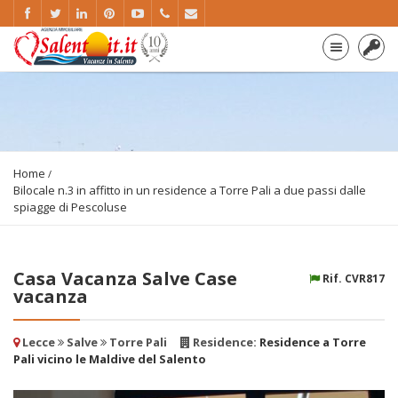
Home
Bilocale n.3 in affitto in un residence a Torre Pali a due passi dalle
spiagge di Pescoluse
Casa Vacanza Salve Case
Rif. CVR817
vacanza
Lecce
Salve
Torre Pali
Residence:
Residence a Torre
Pali vicino le Maldive del Salento