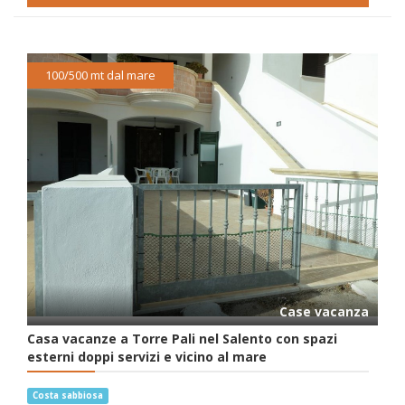
100/500 mt dal mare
Case vacanza
Casa vacanze a Torre Pali nel Salento con spazi
esterni doppi servizi e vicino al mare
Costa sabbiosa