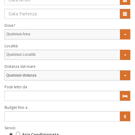
Dove?
Qualsiasi Area
Località
Qualsiasi Località
Distanza dal mare
Qualsiasi distanza
Posti letto da
Budget fino a
Servizi
Aria Condizionata