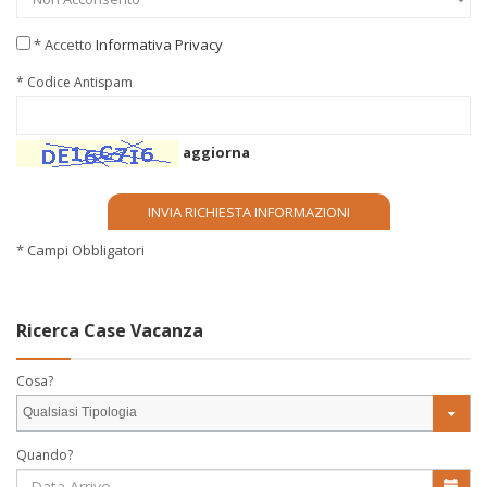
* Accetto
Informativa Privacy
* Codice Antispam
aggiorna
* Campi Obbligatori
Ricerca Case Vacanza
Cosa?
Qualsiasi Tipologia
Quando?