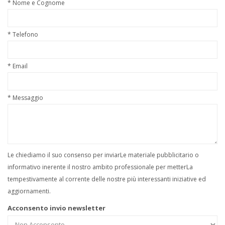
* Nome e Cognome
* Telefono
* Email
* Messaggio
Le chiediamo il suo consenso per inviarLe materiale pubblicitario o
informativo inerente il nostro ambito professionale per metterLa
tempestivamente al corrente delle nostre più interessanti iniziative ed
aggiornamenti.
Acconsento invio newsletter