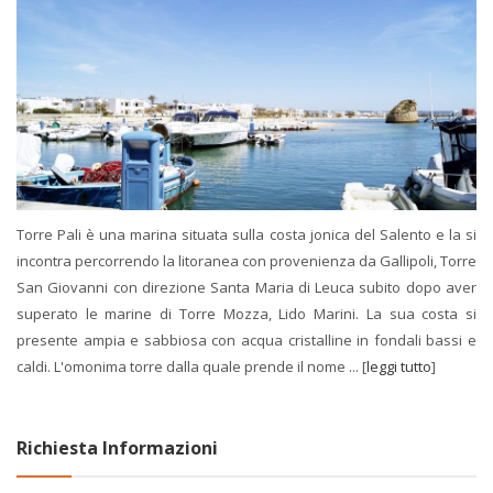
Torre Pali è una marina situata sulla costa jonica del Salento e la si
incontra percorrendo la litoranea con provenienza da Gallipoli, Torre
San Giovanni con direzione Santa Maria di Leuca subito dopo aver
superato le marine di Torre Mozza, Lido Marini. La sua costa si
presente ampia e sabbiosa con acqua cristalline in fondali bassi e
caldi. L'omonima torre dalla quale prende il nome ... [
leggi tutto
]
Richiesta Informazioni