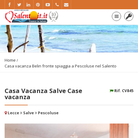
Home
Casa vacanza Belin fronte spiaggia a Pescoluse nel Salento
Casa Vacanza Salve Case
Rif. CV845
vacanza
Lecce
Salve
Pescoluse