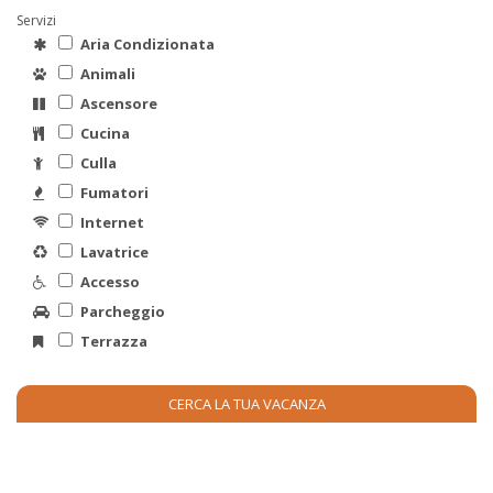
Servizi
Aria Condizionata
Animali
Ascensore
Cucina
Culla
Fumatori
Internet
Lavatrice
Accesso
Parcheggio
Terrazza