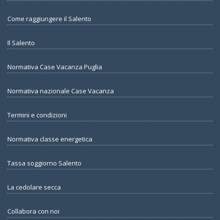
Come raggiungere il Salento
Il Salento
Normativa Case Vacanza Puglia
Normativa nazionale Case Vacanza
Termini e condizioni
Normativa classe energetica
Tassa soggiorno Salento
La cedolare secca
Collabora con noi