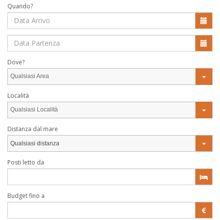
Quando?
Dove?
Qualsiasi Area
Località
Qualsiasi Località
Distanza dal mare
Qualsiasi distanza
Posti letto da
Budget fino a