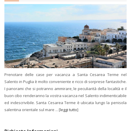
Prenotare delle case per vacanza a Santa Cesarea Terme nel
Salento in Puglia è molto conveniente e ricco di sorprese fantastiche.
I panorami che si potranno ammirare, le peculiarità della località e il
buon cibo renderanno la vostra vacanza nel Salento indimenticabile
ed indescrivibile. Santa Cesarea Terme è ubicata lungo la penisola
salentina orientale sul mare ... [
leggi tutto
]