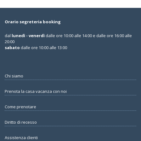
Orario segreteria booking
dal
lunedì - venerdì
dalle ore 10:00 alle 14:00 e dalle ore 16:00 alle
20:00
sabato
dalle ore 10:00 alle 13:00
Chi siamo
Prenota la casa vacanza con noi
Come prenotare
Diritto di recesso
Assistenza clienti