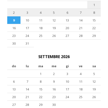
1
2
3
4
5
6
7
8
9
10
11
12
13
14
15
16
17
18
19
20
21
22
23
24
25
26
27
28
29
30
31
SETTEMBRE 2026
do
lu
ma
me
gi
ve
sa
1
2
3
4
5
6
7
8
9
10
11
12
13
14
15
16
17
18
19
20
21
22
23
24
25
26
27
28
29
30