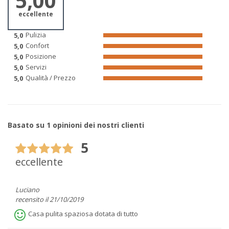
5,00
eccellente
Pulizia
5,0
Confort
5,0
Posizione
5,0
Servizi
5,0
Qualità / Prezzo
5,0
Basato su 1 opinioni dei nostri clienti
5
eccellente
Luciano
recensito il 21/10/2019
Casa pulita spaziosa dotata di tutto