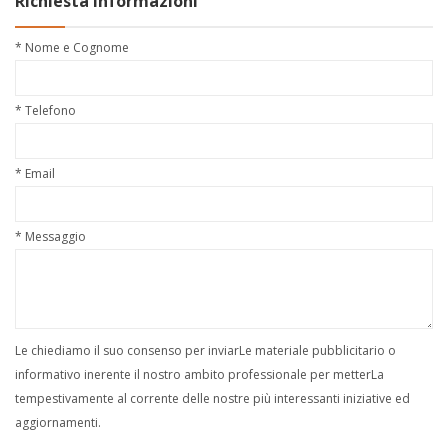
Richiesta Informazioni
* Nome e Cognome
* Telefono
* Email
* Messaggio
Le chiediamo il suo consenso per inviarLe materiale pubblicitario o
informativo inerente il nostro ambito professionale per metterLa
tempestivamente al corrente delle nostre più interessanti iniziative ed
aggiornamenti.