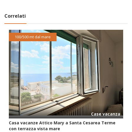
Correlati
100/500 mt dal mare
Case vacanza
Casa vacanze Attico Mary a Santa Cesarea Terme
con terrazza vista mare