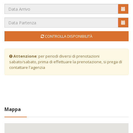
CONTROLLA DISPONIBILITÀ
Attenzione
: per periodi diversi di prenotazioni
sabato/sabato, prima di effettuare la prenotazione, si prega di
contattare l'agenzia
Mappa