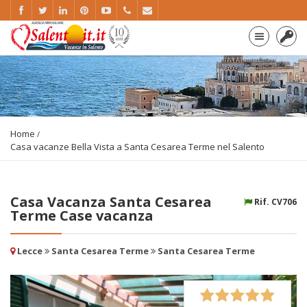
Home
Casa vacanze Bella Vista a Santa Cesarea Terme nel Salento
Casa Vacanza Santa Cesarea
Rif. CV706
Terme Case vacanza
Lecce
Santa Cesarea Terme
Santa Cesarea Terme