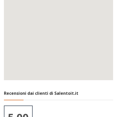
Recensioni dai clienti di Salentoit.it