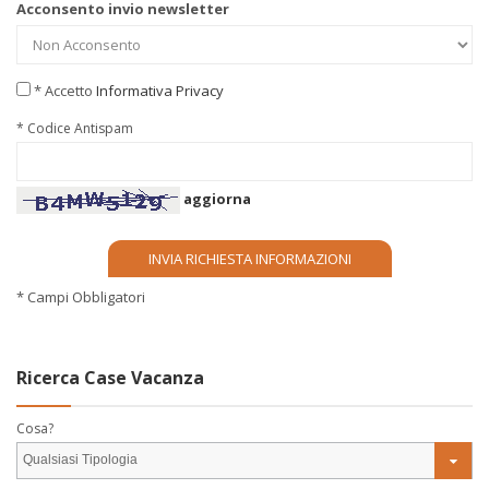
Acconsento invio newsletter
* Accetto
Informativa Privacy
* Codice Antispam
aggiorna
* Campi Obbligatori
Ricerca Case Vacanza
Cosa?
Qualsiasi Tipologia