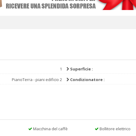
1
Superficie :
PianoTerra - piani edificio 2
Condizionatore :
Macchina del caffè
Bollitore elettrico