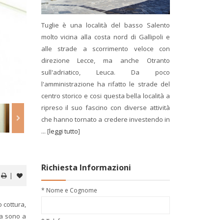
Tuglie è una località del basso Salento
molto vicina alla costa nord di Gallipoli e
alle strade a scorrimento veloce con
direzione Lecce, ma anche Otranto
sull'adriatico, Leuca. Da poco
l'amministrazione ha rifatto le strade del
centro storico e cosi questa bella località a
ripreso il suo fascino con diverse attività
che hanno tornato a credere investendo in
... [
leggi tutto
]
Richiesta Informazioni
|
* Nome e Cognome
 cottura,
sa sono a