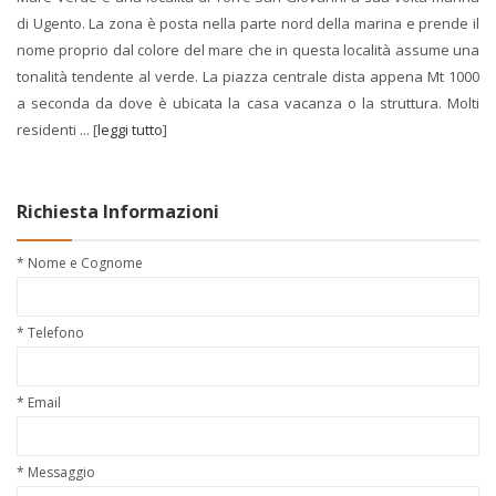
di Ugento. La zona è posta nella parte nord della marina e prende il
nome proprio dal colore del mare che in questa località assume una
tonalità tendente al verde. La piazza centrale dista appena Mt 1000
a seconda da dove è ubicata la casa vacanza o la struttura. Molti
residenti ... [
leggi tutto
]
Richiesta Informazioni
* Nome e Cognome
* Telefono
* Email
* Messaggio