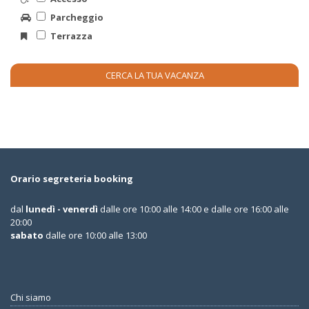
Parcheggio
Terrazza
Orario segreteria booking
dal
lunedì - venerdì
dalle ore 10:00 alle 14:00 e dalle ore 16:00 alle
20:00
sabato
dalle ore 10:00 alle 13:00
Chi siamo