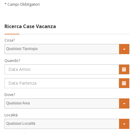
* Campi Obbligatori
Ricerca Case Vacanza
Cosa?
Qualsiasi Tipologia
Quando?
Dove?
Qualsiasi Area
Località
Qualsiasi Località