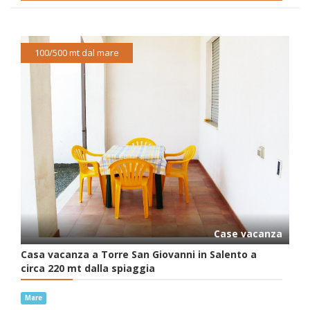
100/500 mt dal mare
Case vacanza
Casa vacanza a Torre San Giovanni in Salento a
circa 220 mt dalla spiaggia
Mare