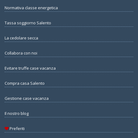
Normativa classe energetica
Tassa soggiorno Salento
La cedolare secca
Collabora con noi
Evitare truffe case vacanza
Compra casa Salento
Gestione case vacanza
Il nostro blog
Preferiti