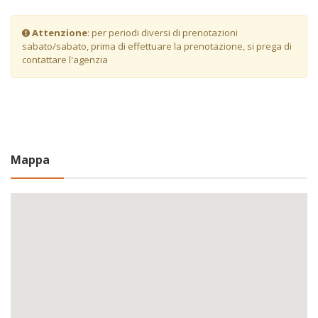
Attenzione
: per periodi diversi di prenotazioni
sabato/sabato, prima di effettuare la prenotazione, si prega di
contattare l'agenzia
Mappa