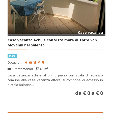
Case vacanza
Casa vacanza Achille con vista mare di Torre San
Giovanni nel Salento
Mare
Dotazioni
1 Matrimoniali
65 m²
casa vacanza achille al primo piano con scala di accesso
comune alla casa vacanza ettore, si compone di accesso in
piccolo balcone…
da € 0 a € 0