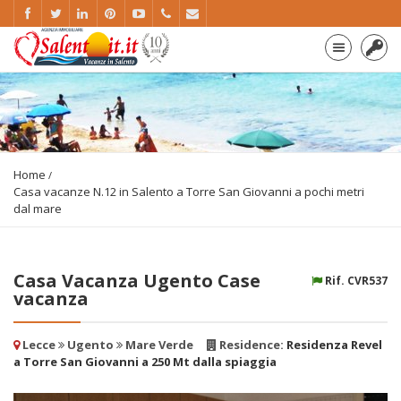
Home
Casa vacanze N.12 in Salento a Torre San Giovanni a pochi metri
dal mare
Casa Vacanza Ugento Case
Rif. CVR537
vacanza
Lecce
Ugento
Mare Verde
Residence:
Residenza Revel
a Torre San Giovanni a 250 Mt dalla spiaggia