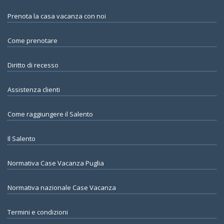
Prenota la casa vacanza con noi
Come prenotare
Diritto di recesso
Assistenza clienti
Come raggiungere il Salento
Il Salento
Normativa Case Vacanza Puglia
Normativa nazionale Case Vacanza
Termini e condizioni