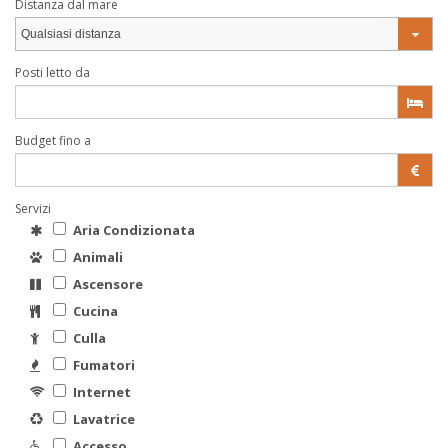
Distanza dal mare
Qualsiasi distanza
Posti letto da
Budget fino a
Servizi
Aria Condizionata
Animali
Ascensore
Cucina
Culla
Fumatori
Internet
Lavatrice
Accesso