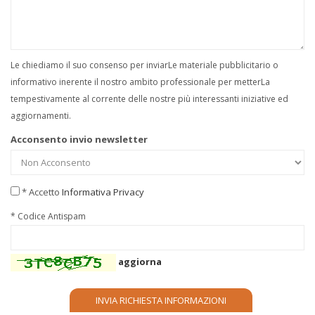
Le chiediamo il suo consenso per inviarLe materiale pubblicitario o
informativo inerente il nostro ambito professionale per metterLa
tempestivamente al corrente delle nostre più interessanti iniziative ed
aggiornamenti.
Acconsento invio newsletter
* Accetto
Informativa Privacy
* Codice Antispam
aggiorna