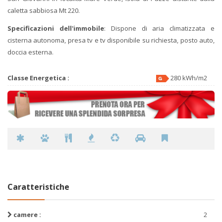
caletta sabbiosa Mt 220.
Specificazioni dell'immobile
: Dispone di aria climatizzata e
cisterna autonoma, presa tv e tv disponibile su richiesta, posto auto,
doccia esterna.
Classe Energetica :
280 kWh/m2
Caratteristiche
camere :
2