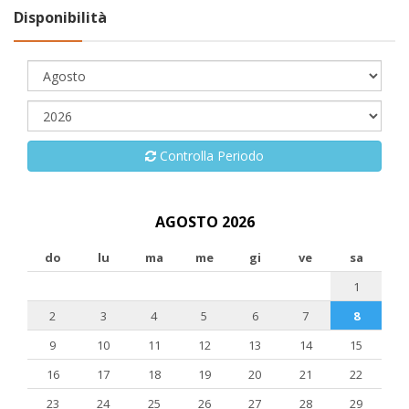
Disponibilità
Controlla Periodo
AGOSTO 2026
do
lu
ma
me
gi
ve
sa
1
2
3
4
5
6
7
8
9
10
11
12
13
14
15
16
17
18
19
20
21
22
23
24
25
26
27
28
29