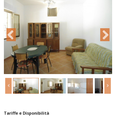
Tariffe e Disponibilità