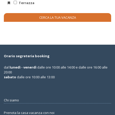
Terrazza
Orario segreteria booking
dal
lunedì - venerdì
dalle ore 10:00 alle 14:00 e dalle ore 16:00 alle
20:00
sabato
dalle ore 10:00 alle 13:00
Chi siamo
Prenota la casa vacanza con noi