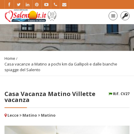
Home
Casa vacanze a Matino a pochi km da Gallipoli e dalle bianche
spiagge del Salento
Casa Vacanza Matino Villette
Rif. CV27
vacanza
Lecce
Matino
Matino