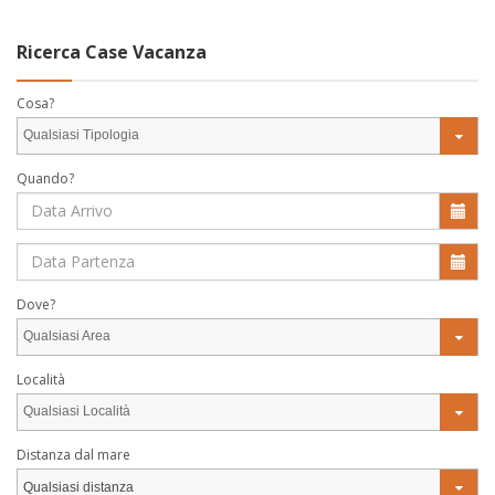
Ricerca Case Vacanza
Cosa?
Qualsiasi Tipologia
Quando?
Dove?
Qualsiasi Area
Località
Qualsiasi Località
Distanza dal mare
Qualsiasi distanza