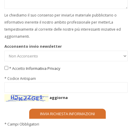
Le chiediamo il suo consenso per inviarLe materiale pubblicitario o
informativo inerente il nostro ambito professionale per metterLa
tempestivamente al corrente delle nostre più interessanti iniziative ed
aggiornamenti.
Acconsento invio newsletter
* Accetto
Informativa Privacy
* Codice Antispam
aggiorna
* Campi Obbligatori