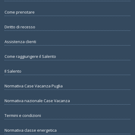
Come prenotare
Diritto di recesso
Assistenza clienti
Come raggiungere il Salento
Il Salento
Normativa Case Vacanza Puglia
Normativa nazionale Case Vacanza
Termini e condizioni
Normativa classe energetica