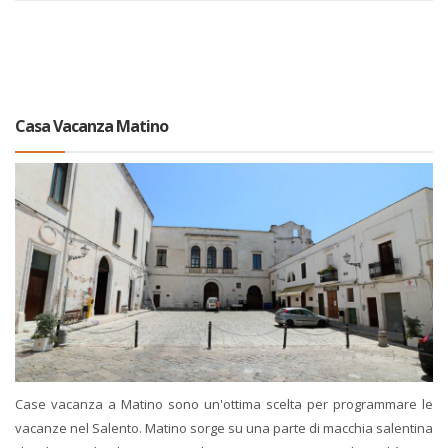
Casa Vacanza Matino
Case vacanza a Matino sono un'ottima scelta per programmare le
vacanze nel Salento. Matino sorge su una parte di macchia salentina