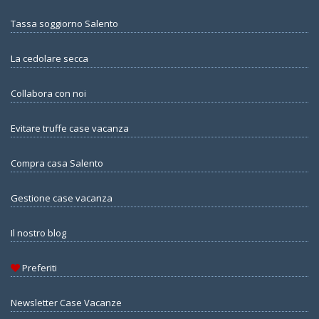
Tassa soggiorno Salento
La cedolare secca
Collabora con noi
Evitare truffe case vacanza
Compra casa Salento
Gestione case vacanza
Il nostro blog
Preferiti
Newsletter Case Vacanze