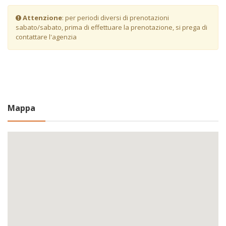
Attenzione
: per periodi diversi di prenotazioni
sabato/sabato, prima di effettuare la prenotazione, si prega di
contattare l'agenzia
Mappa